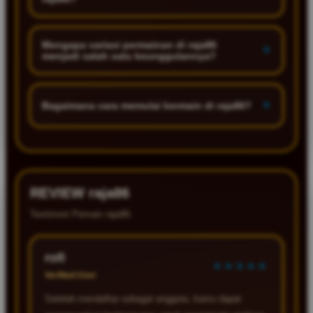
yang menawarkan poin tinggi atau manfaatkan strategi
Setelah daftar akun dan menjadi anggota platform,
saat bermain bingo dan taruhan olahraga, seperti
kamu dapat menggunakan berbagai tips dan strategi
Mengapa variasi permainan di raja86
menganalisis peringkat permainan. Selain itu, platform
+
menjadi salah satu keunggulannya?
untuk memaksimalkan pengalaman bermain. Misalnya,
ini menyediakan tips untuk mengelola akun dengan
kamu bisa mencoba tips untuk menavigasi beragam
mudah, seperti beralih cepat antara kategori kasino dan
Setelah mendaftar sebagai anggota, Anda dapat
kategori seperti mesin slot, permainan meja, bingo,
olahraga. Kamu juga bisa mendapatkan informasi
mengoptimalkan pengalaman bermain dengan
+
atau bahkan olahraga. Platform ini juga menyediakan
Bagaimana cara memulai bermain di raja86?
tentang cara deposit dan penarikan yang lebih cepat
memanfaatkan berbagai tips dan strategi yang
pembaruan terbaru permainan yang secara berkala
serta mencoba fitur terbaru dari permainan favoritmu.
disediakan. Misalnya, saat memilih permainan slot,
Setelah register, akses penuh ke slot, bingo, roulette,
diberikan untuk membantu pengguna mendapatkan
Dengan mengikuti tips ini, kamu dapat menjelajahi
pertimbangkan poin yang di tawarkan agar Anda bisa
kasino live, taruhan olahraga, dan permainan meja akan
akses ke variasi baru dan meningkatkan strategi
berbagai macam permainan seperti slots, bingo, atau
mendapatkan keuntungan maksimal. Selain itu,
terbuka dalam satu platform. Gunakan tips navigasi
bermain mereka. Selain itu, kamu dapat menemukan
meja, dan memaksimalkan pengalaman bermain kamu
platform ini menyediakan strategi untuk penggunaan
praktis untuk beralih antar kategori dengan lebih mudah.
daftar sepuluh tips untuk mengelola akun dengan
REVIEW raja86
di platform ini.
efektif bingo dan taruhan olahraga, seperti menganalisis
Manajemen akun serta transaksi deposit dan penarikan
mudah, yang mencakup navigasi antar kategori
peringkat permainan untuk membuat keputusan yang
Testimoni Pemain raja86.
cepat bisa dikelola langsung dari menu utama. Jangan
permainan serta informasi tentang deposit dan
lebih tepat. Untuk memudahkan manajemen akun,
lupa cek update permainan terbaru untuk terus meraih
penarikan dana yang cepat dan aman. Platform ini
pengguna dapat merujuk pada sepuluh tips praktis
poin tinggi dan keseruan tiap minggunya.
selalu menitikberatkan pada keamanan dan
dina
bagaimana beralih dengan cepat antarkategori
kenyamanan bagi para anggotanya, sehingga kamu
★★★★★
permainan, misalnya dari kasino ke bagian olahraga,
Verified User
bisa merasa yakin untuk menikmati berbagai macam
serta panduan tentang cara deposit dan penarikan dana
permainan dalam suasana yang menyenangkan.
Dengan mendaftar sebagai anggota baru, kamu bisa
dengan aman dan cepat. Dengan memperhatikan tips