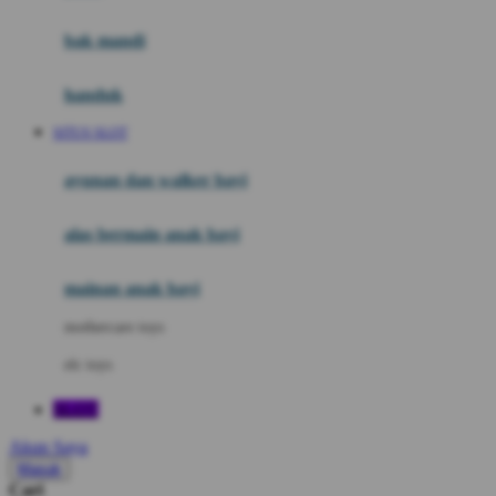
Mini Monkey
Moby
bak mandi
Momami
handuk
Mothercare
SITUS SLOT
Mustela
ayunan dan walker bayi
My Buddy Tag
My K
alas bermain anak bayi
N
mainan anak bayi
Naif
mothercare toys
Nike
elc toys
Nordic Natural
SLOT
Nuby
Akun Saya
Nuna
Masuk
Cari