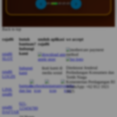
Back to top
raja86
butuh
unduh aplikasi
we accept
bantuan?
raja86
hubungi
kami
raja86
SLOT
Direktorat Jenderal
hubungi
ikuti kami di
raja86
Perlindungan Konsumen dan
kami
media sosial
LOGIN
Tertib Niaga
Kementerian Perdagangan RI
bantuan
WhatsApp: +62 812 1021
LINK
dan faq
3625
raja86
021-
raja86
123456789
DAFTAR
24 Hours