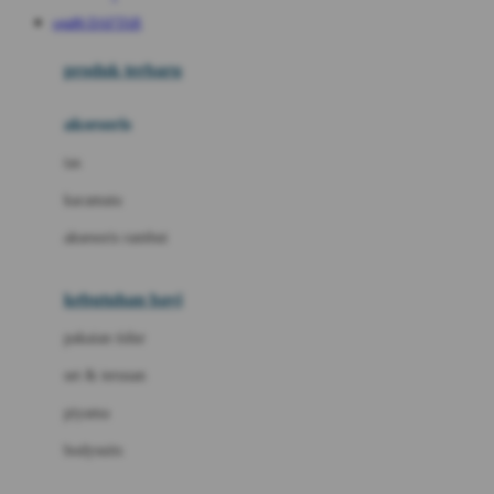
Awan
raja86 DAFTAR
Azetabio
produk terbaru
B
aksesoris
Baabaasheepz
tas
Babiators
kacamata
Baby Dove
aksesoris rambut
Baby Jogger
Baby Rovega
kebutuhan bayi
Babybee
pakaian tidur
Banana Boat
set & terusan
Banz
piyama
Barbie
bodysuits
Beaba