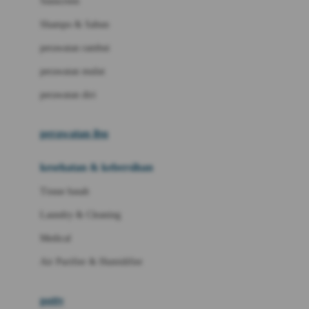
Sunscreen
London Taxi
Shampo & Sabun
Love To Dream
perawatan rambut
perawatan mulut
M
perawatan diri
Magformers
Mama's Choice
perawatan ibu
Mamas&Papas
kesehatan & kebersihan
Mamaway
Tissue basah
Maxi Cosi
Laundry & Cleaning
Megabloks
Medical
Micro
Air Purifier & Humidifier
MiDeer
Mimi & Lula
potty