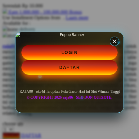
Serendah
Rp 10.000
Q
Earn
1.000.000
-
100.000.000
Bonus
Use Installment Options from
.
Laarn more
QV Baby
Available for :
home delivery
store pickup
R
raja86
Setelah daftar akun, anda bisa menggunakan tips untuk
Real Shades
menavigasi berbagai macam permainan yang tersedia, contohnya
LOGIN
memilih permainan slot dengan poin tinggi atau mencoba table
Red Castle
games dengan strategi spesifik. Selain itu, platform ini juga
DAFTAR
menyediakan tips bagaimana bermain bingo dan taruhan olahraga
Ribbon Madness
dengan efektif, seperti menganalisis peringkat permainan untuk
membantu mengambil keputusan yang lebih baik. Ingat, Anda bisa
S
mengakses panduan praktis tentang bagaimana memuat aplikasi,
melakukan deposit dan penarikan, hingga mengecek aktivitas
RAJA99 - oke4d Terupdate Pola Gacor Hari Ini Slot Winrate Tinggi
Sebamed
terbaru dengan mudah melalui menu akun. Gunakan berbagai fitur
© COPYRIGHT 2026 raja86 - SEO DON QUIXOTE.
ini untuk memaksimalkan pengalaman anda di platform dan nikmati
Silver Cross
berbagai macam permainan online seperti slots, bingo, dan sports-
related gaming.
Simply Idea
choose qty
Skip Hop
DAFTAR
Spectra
LOGIN