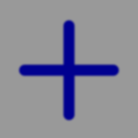
X
Xootz
Y
Yamatoya
Z
Zaxy
Zoggs
0-9
4Moms
59S