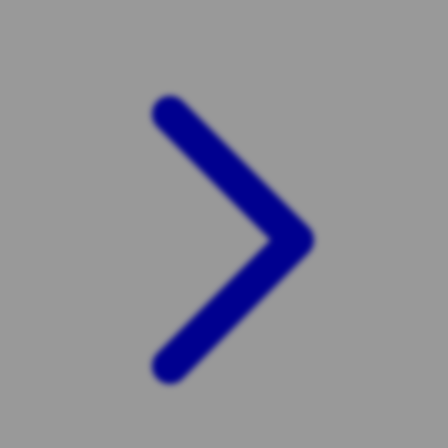
Twistshake
TY Toys
U
V
Veja
Vitaflow
Vtech
W
Waterland
Wellness