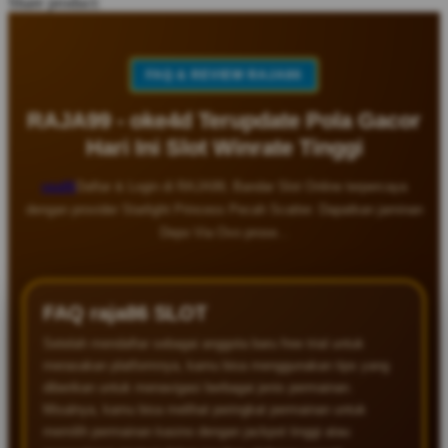
Share product:
FAQ & REVIEW RAJA86
RAJA99 - oke4d Terupdate Pola Gacor
Hari Ini Slot Winrate Tinggi
raja86
Daftar & Login di RAJA99, Bandar Slot Online terpercaya
dengan provider Starlight Princess Pecah Scatter. Dapatkan jaminan
Depo Via Ovo prose...
FAQ raja86 SLOT
Setelah mendaftar sebagai anggota baru free trial untuk
merasakan platformnya, kamu bisa menggunakan tips yang
diberikan untuk menavigasi berbagai jenis permainan.
Misalnya, kamu bisa melihat peringkat permainan untuk
memilih permainan kasino dengan jackpot tinggi atau