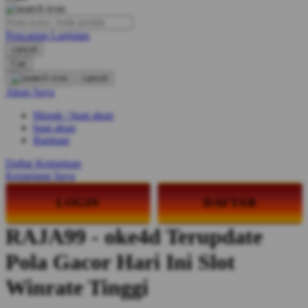
O
Pencarian Lanjutan
Oh Ma Grain
cancel
Okiedog
Cari
cancel
P
Akun Saya
Masuk / buat akun
Peachy
buat akun
Phil & Ted's
Bantuan
Philips Avent
Daftar Keinginan
Keranjang Saya
Pigeon
LOGIN
DAFTAR
Playgro
RAJA99 - oke4d Terupdate
Poled Global
Pola Gacor Hari Ini Slot
Ponycycle
Puma
Winrate Tinggi
Pureats