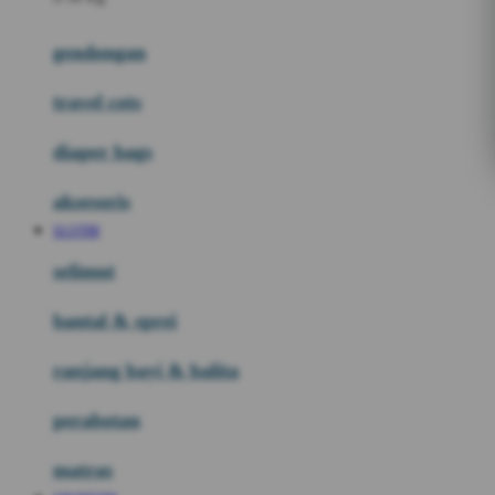
gendongan
travel cots
diaper bags
aksesoris
SLOT88
selimut
bantal & sprei
ranjang bayi & balita
perabotan
matras