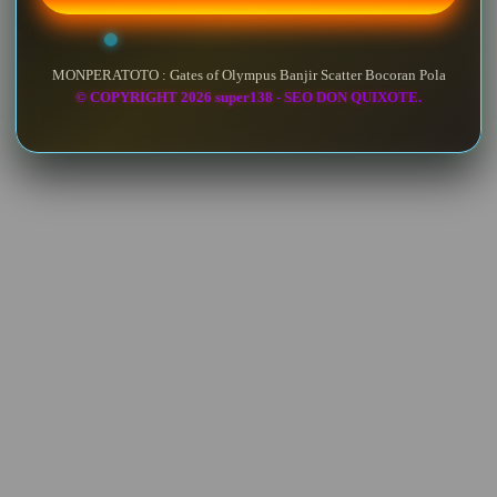
MONPERATOTO : Gates of Olympus Banjir Scatter Bocoran Pola
© COPYRIGHT 2026 super138 - SEO DON QUIXOTE.