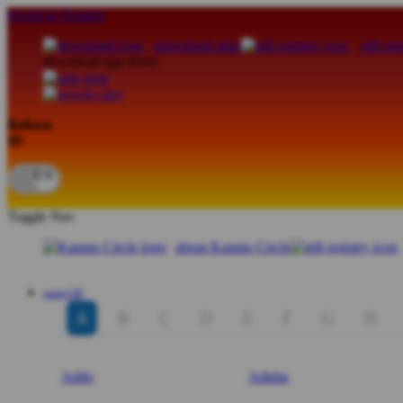
lewati ke Konten
download apps
gift reg
download app from:
Bahasa
ID
Toggle Nav
about Kanmo Circle
super138
A
B
C
D
E
F
G
H
Addo
Adidas