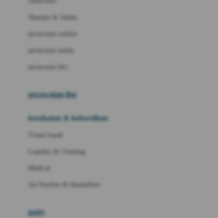
Sunscreen
London Taxi
Shampo & Sabun
Love To Dream
perawatan rambut
perawatan mulut
M
perawatan diri
Magformers
Mama's Choice
perawatan ibu
Mamas&Papas
kesehatan & kebersihan
Mamaway
Tissue basah
Maxi Cosi
Laundry & Cleaning
Megabloks
Medical
Micro
Air Purifier & Humidifier
MiDeer
Mimi & Lula
potty