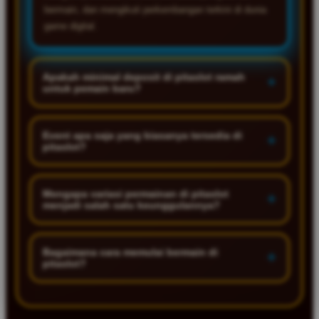
bermain, dan mengikuti perkembangan terkini di dunia
game digital.
Apakah minimal deposit di pitaslot ramah
+
untuk pemain baru?
Setelah mendaftar sebagai anggota, kamu dapat
menggunakan berbagai tips untuk menavigasi dunia
Event apa saja yang biasanya tersedia di
+
pitaslot?
online casino dan permainan, misalnya memilih game
slot atau meja yang menawarkan poin tinggi atau
Setelah mendaftar sebagai anggota, Anda bisa
mempelajari strategi taruhan olahraga seperti
mempelajari tips untuk menavigasi berbagai macam
Mengapa variasi permainan di pitaslot
menganalisis peringkat permainan untuk keputusan
+
menjadi salah satu keunggulannya?
permainan, misalnya memilih jenis permainan kasino
lebih akurat. Platform ini juga menyediakan tips untuk
dengan poin tinggi atau memanfaatkan strategi untuk
penggunaan bingo dan taruhan olahraga yang efektif,
Ketika Anda mendaftar sebagai anggota, Anda dapat
taruhan olahraga seperti menganalisis peringkat
seperti dengan mengikuti pembaruan terbaru dan
menggunakan berbagai tips untuk menavigasi beragam
Bagaimana cara memulai bermain di
pertandingan. Platform ini menawarkan panduan
+
memanfaatkan fitur-fitur akun untuk melacak aktivitas
pitaslot?
pilihan permainan yang tersedia, misalnya memilih
tentang cara mengelola akun dengan praktis, seperti
dan poin terkini. Selain itu, kamu bisa mempelajari cara
permainan kasino dengan poin yang tinggi atau
beralih cepat antara kategori permainan atau mengatur
Setelah daftar sebagai anggota platform, kamu akan
mengelola akun secara efisien, misalnya dengan beralih
mempelajari strategi taruhan olahraga untuk hasil yang
aktivitas harian. Selain itu, tersedia juga tips untuk
mendapatkan tips navigasi praktis untuk beralih antar
cepat antara kategori game kasino dan sportivo, serta
lebih baik. Platform ini menyediakan informasi terkini