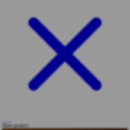
Share product: