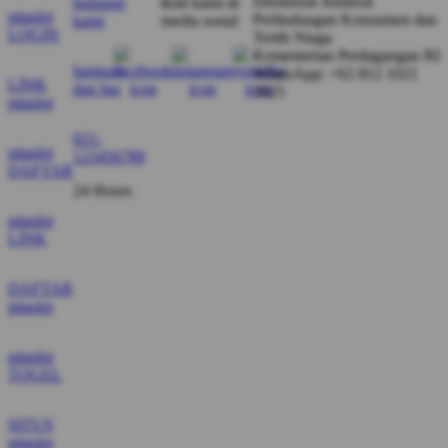
SLOT
Direktorat Jenderal
hubungi
ikuti kami di
pitaslot
Perlindungan Konsumen dan
kami
media sosial
LOGIN
Tertib Niaga
Kementerian Perdagangan RI
bantuan
WhatsApp: +62 812 1021
LINK
dan faq
3625
pitaslot
021-
pitaslot
123456789
DAFTAR
24 Hours
pitaslot
LINK
DAFTAR
pitaslot
pitaslot
TOGEL