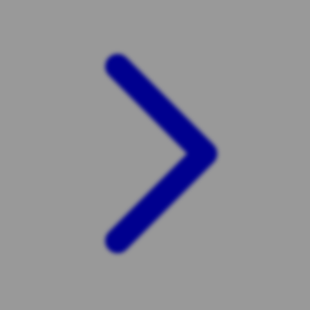
Twistshake
TY Toys
U
V
Veja
Vitaflow
Vtech
W
Waterland
Wellness