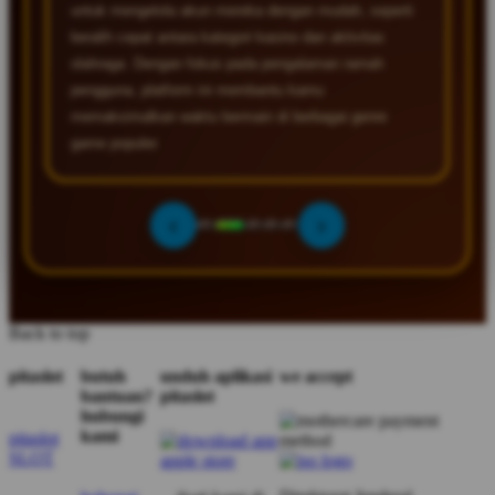
‹
›
Back to top
pitaslot
butuh
unduh aplikasi
we accept
bantuan?
pitaslot
hubungi
kami
pitaslot