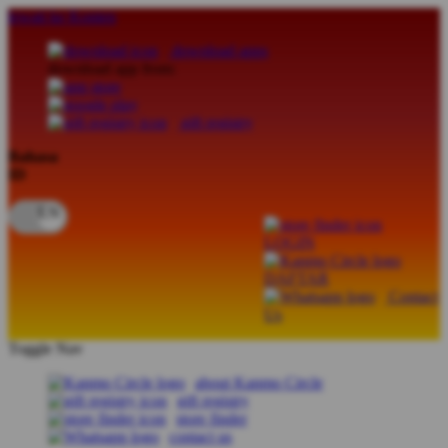
lewati ke Konten
download apps
download app from:
gift registry
Bahasa
ID
LOGIN
DAFTAR
Contact
Us
Toggle Nav
about Kanmo Circle
gift registry
store finder
contact us