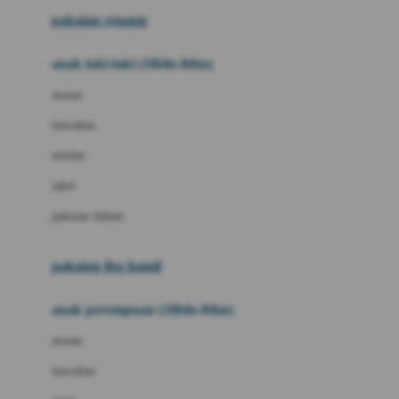
Buggygear
pakaian renang
Bumkins
anak laki-laki (18bln-8thn)
C
atasan
Cetaphil
bawahan
Chicco
setelan
Childlife
jaket
Clevamama
pakaian dalam
Cocolatte
Cottonseeds
pakaian ibu hamil
Cozy N Safe
anak perempuan (18bln-8thn)
Crane
atasan
Cybex
bawahan
D