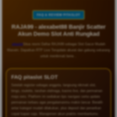
FAQ & REVIEW PITASLOT
RAJA99 - alexabet88 Banjir Scatter
Akun Demo Slot Anti Rungkad
pitaslot
Situs resmi Daftar RAJA99 sebagai Slot Gacor Mudah
Maxwin. Dapatkan RTP Live Terupdate akurat dan gabung sekarang
untuk menikmati bene...
FAQ pitaslot SLOT
Setelah register sebagai anggota, langsung nikmati slot,
bingo, roulette, taruhan olahraga, kasino live, dan permainan
meja seru. Platform ini sediakan tips navigasi serta update
permainan terbaru agar pengalamanmu makin lancar. Beralih
antar kategori mudah dilakukan, plus deposit dan penarikan
cepat kapan saja. Manajemen akun praktis membantumu