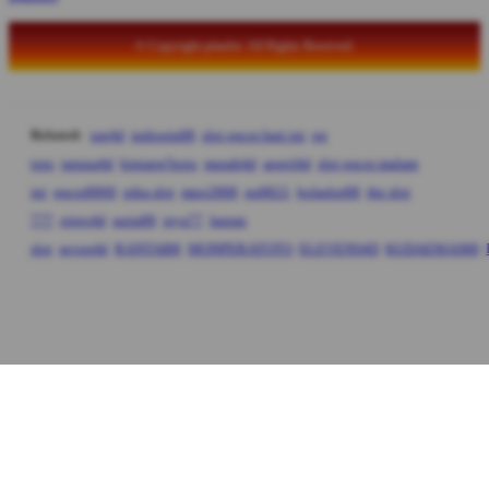
SITUS
pitaslot
© Copyright pitaslot. All Rights Reserved.
Related:
tag4d
indowin88
slot gacor hari ini
pg
toto
taruna4d
bintang5toto
murah4d
angel4d
slot gacor malam
ini
gacor8800
pika slot
mpo2888
qq8821
bolaslot88
the slot
777
erigo4d
suria88
jaya77
lautan
slot
seven4d
RANTAI88
MONPERATOTO
ELEVENS4D
KUDAEMAS88