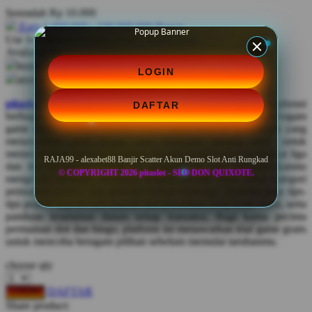
Serendah
Rp 10.000
Q
Earn
1.000.000
-
100.000.000
Bonus
Use Installment Options from
.
Laarn more
QV Baby
Available for :
home delivery
LOGIN
store pickup
R
pitaslot
Setelah register sebagai anggota, kamu bisa mengeksplorasi
DAFTAR
Real Shades
berbagai pilihan permainan seperti slot digital, bingo, dan beragam
game meja. Sebagai contoh, kamu dapat mencari permainan yang
Red Castle
menawarkan poin tinggi atau mencoba strategi baru untuk
memenangkan taruhan olahraga dengan menganalisis peringkat liga
Ribbon Madness
RAJA99 - alexabet88 Banjir Scatter Akun Demo Slot Anti Rungkad
dan tim favoritmu. Selain itu platform ini juga memudahkanmu
© COPYRIGHT 2026 pitaslot - SEO DON QUIXOTE.
mengelola akunmu, misalnya dengan beralih cepat antar kategori
S
permainan kasino dan aktivitas terkait olahraga. Tersedia juga tips-
tips praktis seperti cara deposit dan penarikan yang lebih cepat, serta
Sebamed
panduan keamanan dalam setiap transaksi. Bagi kamu pecinta
permainan slot dan bingo, platform ini menawarkan trial game gratis
Silver Cross
untuk mencoba beragam pilihan sebelum memulai taruhanmu.
Simply Idea
choose qty
Skip Hop
DAFTAR
LOGIN
Spectra
Share product: