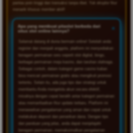
pantau poin tinggi dan transaksi tanpa ribet. Yuk eksplor fitur
menarik khusus member aktif!
Apa yang membuat pitaslot berbeda dari
+
situs slot online lainnya?
Selamat datang di dunia bermain online! Setelah anda
register dan menjadi anggota, platform ini menyediakan
beragam permainan seru seperti slot digital, bingo,
berbagai permainan meja kasino, dan taruhan olahraga.
Sebagai contoh, dalam kategori game casino kalian
bisa mencari permainan gratis atau mengikuti promosi
tertentu. Selain itu, ada juga tips dan strategi untuk
membantu Anda mengelola akun secara efektif,
misalnya dengan cepat beralih antar kategori permainan
atau memanfaatkan fitur update terbaru. Platform ini
menawarkan pengalaman yang aman dan cepat untuk
melakukan deposit dan penarikan dana. Dengan tips
dan panduan yang jelas, anda dapat menjelajahi
beragam permainan, memaksimalkan pengalaman