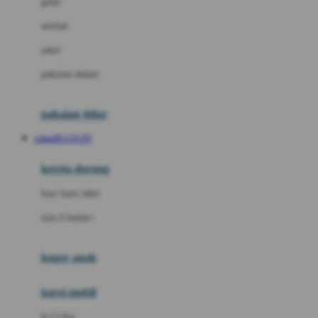
gaun
Dae Organics
setelan
Docare
jaket
Doona
pakaian dalam
Down To Earth
Drew
pakaian tidur
Dr. Brown's
sultan88 LOGIN
E
kereta dorong
ELC
bayi baru lahir
Ergobaby
usia 6 bulan+
Expert Care
koper anak
Ezyroller
kursi mobil
F
0-13 Kg