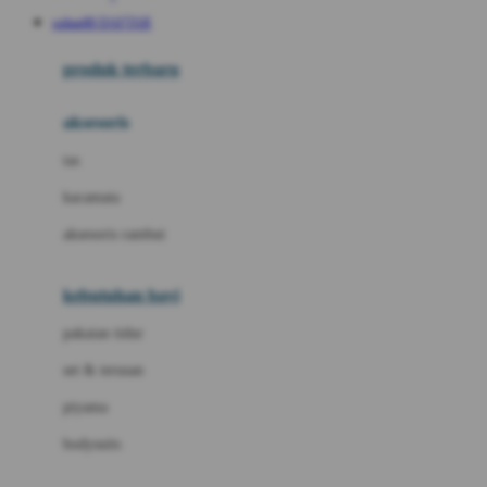
Awan
sultan88 DAFTAR
Azetabio
produk terbaru
B
aksesoris
Baabaasheepz
tas
Babiators
kacamata
Baby Dove
aksesoris rambut
Baby Jogger
Baby Rovega
kebutuhan bayi
Babybee
pakaian tidur
Banana Boat
set & terusan
Banz
piyama
Barbie
bodysuits
Beaba