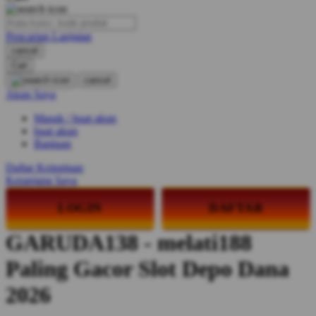
O
Pencarian Lanjutan
Oh Ma Grain
cancel
Okiedog
Cari
cancel
P
Akun Saya
Masuk / buat akun
Peachy
buat akun
Phil & Ted's
Bantuan
Philips Avent
Daftar Keinginan
Keranjang Saya
Pigeon
LOGIN
DAFTAR
Playgro
GARUDA138 - melati188
Poled Global
Paling Gacor Slot Depo Dana
Ponycycle
Puma
2026
Pureats