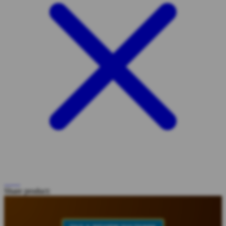
Share product: