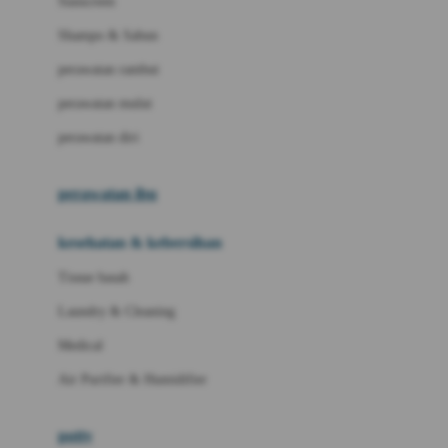
Sunscreen
London Taxi
Shampo & Sabun
Love To Dream
perawatan rambut
perawatan mulut
M
perawatan diri
Magformers
Mama's Choice
perawatan ibu
Mamas&Papas
kesehatan & kebersihan
Mamaway
Tissue basah
Maxi Cosi
Laundry & Cleaning
Megabloks
Medical
Micro
Air Purifier & Humidifier
MiDeer
Mimi & Lula
potty