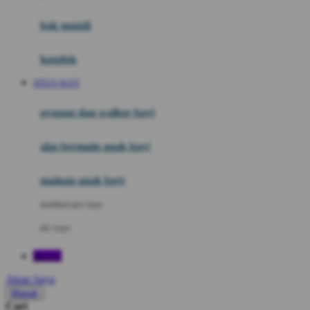
Mini Monkey
Moby
bak mandi
Momami
handuk
Mothercare
SITUS SLOT
Mustela
ayunan dan walker bayi
My Buddy Tag
My K
alas bermain anak bayi
N
mainan anak bayi
Naif
mothercare toys
Nike
elc toys
Nordic Natural
SLOT
Nuby
Akun Saya
Nuna
Masuk
Cari