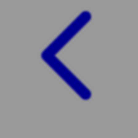
Squishmallows
Starbooks
Stick-O
Stokke
Sudocrem
Sumimo
Sunnylife
Sun-Staches
Swimava
T
Tommee Tippee
Trunki
Tutti Bambini