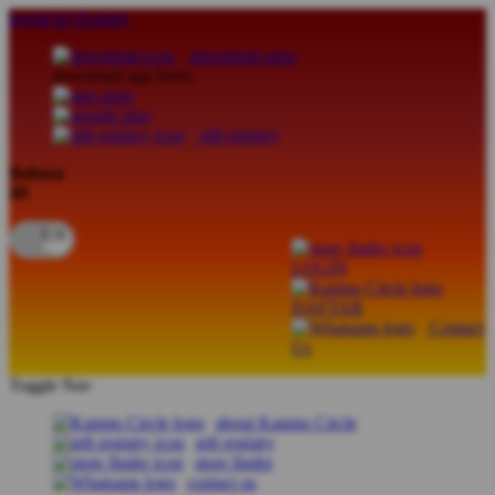
lewati ke Konten
download apps
download app from:
gift registry
Bahasa
ID
LOGIN
DAFTAR
Contact
Us
Toggle Nav
about Kanmo Circle
gift registry
store finder
contact us