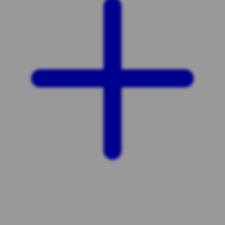
X
Xootz
Y
Yamatoya
Z
Zaxy
Zoggs
0-9
4Moms
59S