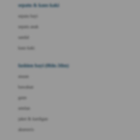
Beauty Barn
sepatu & kaus kaki
Bio Oil
sepatu bayi
Biolane
sepatu anak
Bite Fighters
sandal
Bizzi Growin
kaus kaki
Blackmores
fashion bayi (0bln-3thn)
Blooming Marvellous
atasan
Bonnels
bawahan
Bravado
gaun
Bruder
setelan
Brush Baby
jaket & kardigan
Buds Organics
aksesoris
Bugaboo