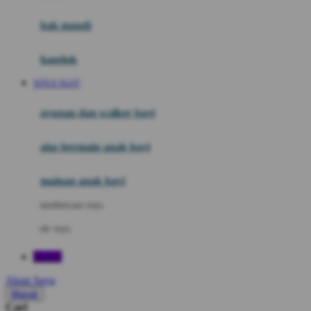
Mini Monkey
Moby
bak mandi
Momami
handuk
Mothercare
SITUS SLOT
Mustela
ayunan dan walker bayi
My Buddy Tag
My K
alas bermain anak bayi
N
mainan anak bayi
Naif
mothercare toys
Nike
elc toys
Nordic Natural
SLOT
Nuby
Akun Saya
Nuna
Masuk
Cari