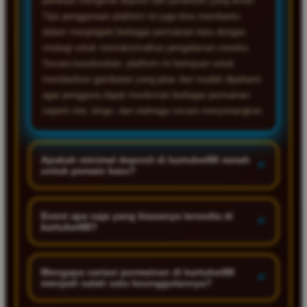
panduan mengenai deposit dan penarikan yang aman.
Tips penggunaan platform ini juga bisa membantu
dalam menjelajahi berbagai permainan baru dengan
strategi untuk memaksimalkan pengalaman mereka.
Secara keseluruhan, platform ini bertujuan untuk
memberikan gambaran yang jelas dan mudah dipahami
agar pengguna dapat menikmati berbagai permainan
seperti slot, bingo, dan olahraga secara menyenangkan.
Apakah minimal deposit di kartubet88 ramah
+
untuk pemain baru?
Setelah kamu mendaftar sebagai anggota, kamu dapat
menggunakan berbagai tips untuk menavigasi beragam
Event apa saja yang biasanya tersedia di
+
kartubet88?
permainan, misalnya memilih game slot dengan poin
tinggi atau menganalisis peringkat taruhan olahraga
Setelah mendaftar sebagai anggota, kamu dapat
untuk mengambil keputusan lebih baik. Platform ini
gunakan tips dan strategi untuk menavigasi berbagai
Mengapa variasi permainan di kartubet88
menyediakan strategi praktis untuk penggunaan efektif
+
menjadi salah satu keunggulannya?
permainan seperti slot, bingo, atau meja untuk
dalam bingo dan olahraga, serta tips untuk mengelola
meningkatkan pengalaman kamu. Misalnya, kamu bisa
akunmu dengan baik. Kamu bisa mempelajari cara