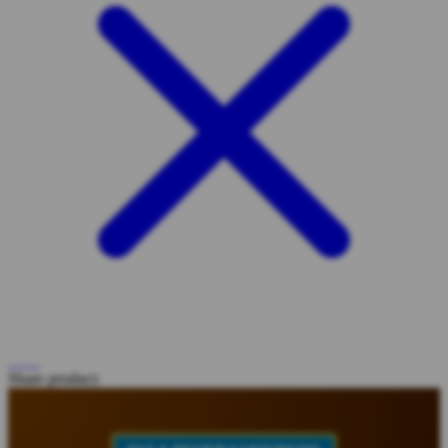
Share product: