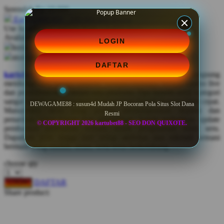
Serendah
Rp 10.000
Q
Earn
1.000.000
-
100.000.000
Bonus
Use Installment Options from
.
Laarn more
QV Baby
Available for :
LOGIN
home delivery
store pickup
R
DAFTAR
kartubet88
Setelah register sebagai anggota, Anda bisa langsung
Real Shades
menikmati slot, bingo, roulette, taruhan olahraga, hingga kasino live
dan permainan meja dalam satu platform. Tips beralih antar kategori
Red Castle
sangat membantu menemukan permainan favorit dengan lebih cepat.
DEWAGAME88 : susun4d Mudah JP Bocoran Pola Situs Slot Dana
Manajemen akun yang praktis memungkinkan deposit dan
Ribbon Madness
Resmi
penarikan cepat kapan pun dibutuhkan. Selalu perhatikan update
© COPYRIGHT 2026 kartubet88 - SEO DON QUIXOTE.
pembaruan permainan terbaru untuk pengalaman lebih seru.
S
Dapatkan poin tinggi dari setiap aktivitas dan nikmati sensasi
bermain yang mudah, aman, serta terus berkembang.
Sebamed
choose qty
Silver Cross
DAFTAR
LOGIN
Simply Idea
Share product:
Skip Hop
Spectra