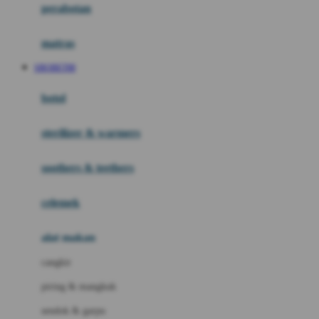
perabotan
Happy Tummy
Hauck
matras
Havaianas
SBOBET88
Hegen
botol
Hot Wheels
sterilizer & warmers
Hybrid
soothers & teethers
I
Inlacta DHA
celemek
Interlac
alat makan
Ivenet
cangkir
J
piring & mangkuk
Jack N Jill
sendok & garpu