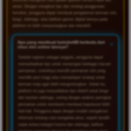
aman. Dengan mengikuti tips dan strategi penggunaan
tersebut, pengguna dapat membuat pengalaman bermain slot,
bingo, olahraga, atau bahkan games digital lainnya pada
platform ini lebih menyenangkan dan interaktif.
Apa yang membuat kartubet88 berbeda dari
+
situs slot online lainnya?
Setelah register sebagai anggota, pengguna dapat
memanfaatkan tips untuk menavigasi berbagai macam
permainan, contohnya memilih permainan slot yang
memiliki poin tinggi atau mempelajari strategi untuk
bermain meja agar lebih menguntungkan. Selain itu,
platform ini juga menyediakan tips efektif untuk bingo
dan taruhan olahraga, seiring dengan analisis peringkat
permainan untuk membantu membuat keputusan lebih
hati-hati. Pengguna dapat dengan mudah mengakses
informasi tentang cara mengelola akun, seperti beralih
cepat antara kategori kasino dan olahraga, bahkan