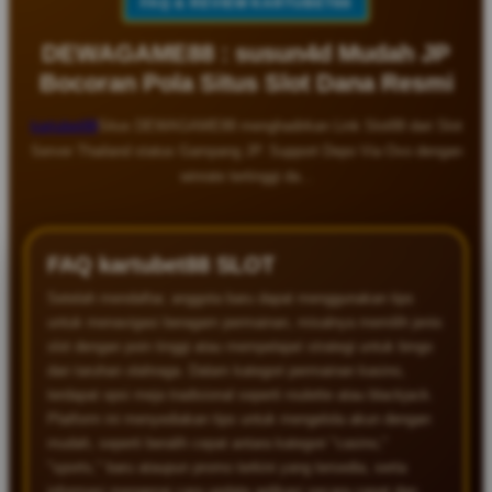
FAQ & REVIEW KARTUBET88
DEWAGAME88 : susun4d Mudah JP
Bocoran Pola Situs Slot Dana Resmi
kartubet88
Situs DEWAGAME88 menghadirkan Link Slot88 dari Slot
Server Thailand status Gampang JP. Support Depo Via Ovo dengan
winrate tertinggi da...
FAQ kartubet88 SLOT
Setelah mendaftar, anggota baru dapat menggunakan tips
untuk menavigasi beragam permainan, misalnya memilih jenis
slot dengan poin tinggi atau mempelajari strategi untuk bingo
dan taruhan olahraga. Dalam kategori permainan kasino,
terdapat opsi meja tradisional seperti roulette atau blackjack.
Platform ini menyediakan tips untuk mengelola akun dengan
mudah, seperti beralih cepat antara kategori "casino,"
"sports," baru ataupun promo terkini yang tersedia, serta
informasi mengenai cara update aplikasi secara cepat dan