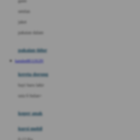
gaun
Dae Organics
setelan
Docare
jaket
Doona
pakaian dalam
Down To Earth
Drew
pakaian tidur
Dr. Brown's
kartubet88 LOGIN
E
kereta dorong
ELC
bayi baru lahir
Ergobaby
usia 6 bulan+
Expert Care
koper anak
Ezyroller
kursi mobil
F
0-13 Kg