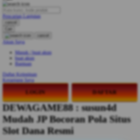
O
Pencarian Lanjutan
Oh Ma Grain
cancel
Okiedog
Cari
cancel
P
Akun Saya
Masuk / buat akun
Peachy
buat akun
Phil & Ted's
Bantuan
Philips Avent
Daftar Keinginan
Keranjang Saya
Pigeon
LOGIN
DAFTAR
Playgro
DEWAGAME88 : susun4d
Poled Global
Mudah JP Bocoran Pola Situs
Ponycycle
Puma
Slot Dana Resmi
Pureats