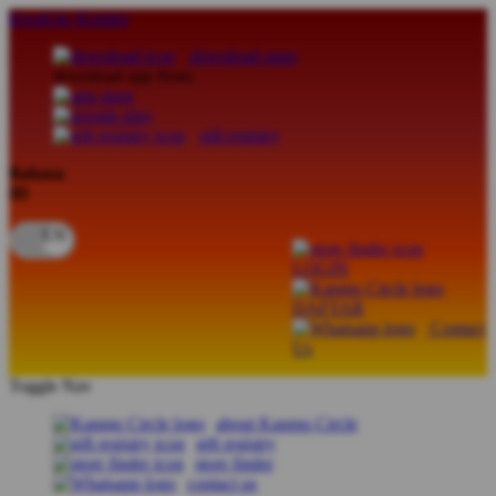
lewati ke Konten
download apps
download app from:
gift registry
Bahasa
ID
LOGIN
DAFTAR
Contact
Us
Toggle Nav
about Kanmo Circle
gift registry
store finder
contact us