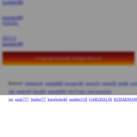
LINK
DAFTAR
kartubet88
kartubet88
TOGEL
SITUS
kartubet88
© Copyright kartubet88. All Rights Reserved.
Related:
berkah138
garuda888
lunaplay88
agen138
slotup88
raja88
qq3
slot
agung4d
dewa96
puncak303
sky77 slot
link gacor hari
ini
unik777
funbet77
kinghoki4d
asiabet118
GARUDA138
KUDAEMAS