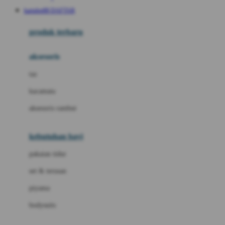
Awan
kartubet88 DAFTAR
Azetabio
produk terbaru
B
aksesoris
Baabaasheepz
tas
Babiators
kacamata
Baby Dove
aksesoris rambut
Baby Jogger
Baby Rovega
kebutuhan bayi
Babybee
pakaian tidur
Banana Boat
set & terusan
Banz
piyama
Barbie
bodysuits
Beaba