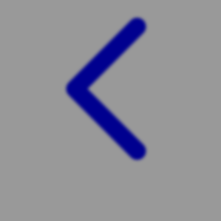
Squishmallows
Starbooks
Stick-O
Stokke
Sudocrem
Sumimo
Sunnylife
Sun-Staches
Swimava
T
Tommee Tippee
Trunki
Tutti Bambini