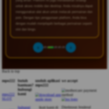
‹
›
Back to top
mpo222
butuh
unduh aplikasi
we accept
bantuan?
mpo222
hubungi
kami
mpo222
SLOT
Direktorat Jenderal
hubungi
ikuti kami di
mpo222
Perlindungan Konsumen dan
kami
media sosial