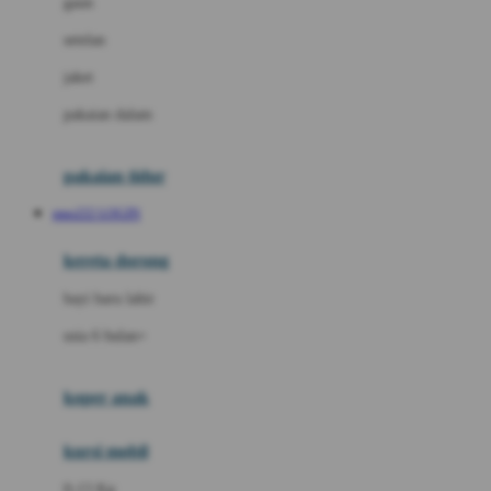
gaun
Dae Organics
setelan
Docare
jaket
Doona
pakaian dalam
Down To Earth
Drew
pakaian tidur
Dr. Brown's
mpo222 LOGIN
E
kereta dorong
ELC
bayi baru lahir
Ergobaby
usia 6 bulan+
Expert Care
koper anak
Ezyroller
kursi mobil
F
0-13 Kg