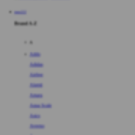
mpo222
Brand A-Z
A
Addo
Adidas
Airfree
Alamii
Amara
Aqua Scale
Asics
Aveeno