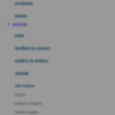
perabotan
Happy Tummy
Hauck
matras
Havaianas
SBOBET88
Hegen
botol
Hot Wheels
sterilizer & warmers
Hybrid
soothers & teethers
I
Inlacta DHA
celemek
Interlac
alat makan
Ivenet
cangkir
J
piring & mangkuk
Jack N Jill
sendok & garpu