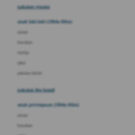
Buggygear
pakaian renang
Bumkins
anak laki-laki (18bln-8thn)
C
atasan
Cetaphil
bawahan
Chicco
setelan
Childlife
jaket
Clevamama
pakaian dalam
Cocolatte
Cottonseeds
pakaian ibu hamil
Cozy N Safe
anak perempuan (18bln-8thn)
Crane
atasan
Cybex
bawahan
D