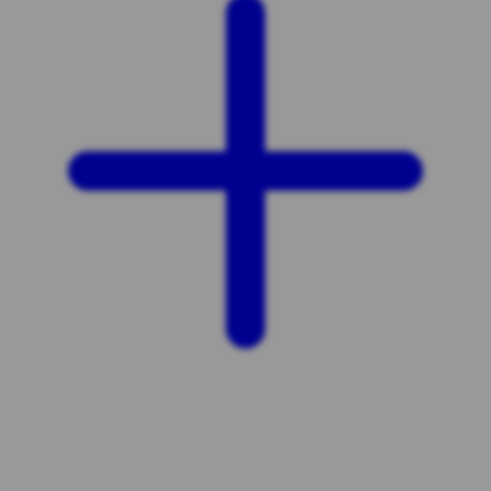
X
Xootz
Y
Yamatoya
Z
Zaxy
Zoggs
0-9
4Moms
59S