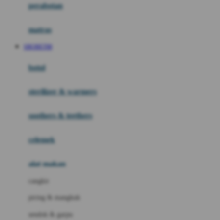
perabotan
Happy Tummy
Hauck
matras
Havaianas
SBOBET88
Hegen
botol
Hot Wheels
sterilizer & warmers
Hybrid
soothers & teethers
I
Inlacta DHA
celemek
Interlac
alat makan
Ivenet
cangkir
J
piring & mangkuk
Jack N Jill
sendok & garpu