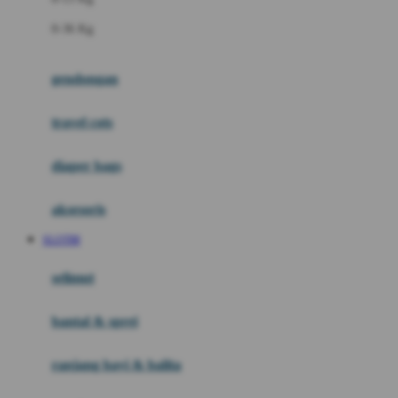
Felt So Sweet
0-36 Kg
Fisher Price
Flipper
gendongan
Friends Of Sally
travel cots
G
diaper bags
Gb
Geko
aksesoris
Graco
SLOT88
Gund
selimut
H
bantal & sprei
Habbie
Haenim
ranjang bayi & balita
Happy Horse