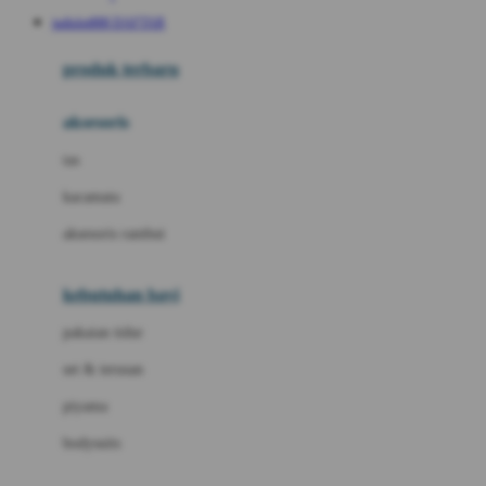
Awan
judislot888 DAFTAR
Azetabio
produk terbaru
B
aksesoris
Baabaasheepz
tas
Babiators
kacamata
Baby Dove
aksesoris rambut
Baby Jogger
Baby Rovega
kebutuhan bayi
Babybee
pakaian tidur
Banana Boat
set & terusan
Banz
piyama
Barbie
bodysuits
Beaba