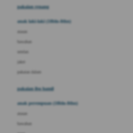
Buggygear
pakaian renang
Bumkins
anak laki-laki (18bln-8thn)
C
atasan
Cetaphil
bawahan
Chicco
setelan
Childlife
jaket
Clevamama
pakaian dalam
Cocolatte
Cottonseeds
pakaian ibu hamil
Cozy N Safe
anak perempuan (18bln-8thn)
Crane
atasan
Cybex
bawahan
D