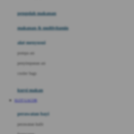
Joie
pengolah makanan
Joolz
Jujube
makanan & multivitamin
K
alat menyusui
Kiddycuts
pompa asi
Kumon
penyimpanan asi
L
cooler bags
Leapfrog
kursi makan
Leclerc
SLOT GACOR
Lee Vierra
Lillebaby
perawatan bayi
Little Bird Told Me
perawatan kulit
Little Miss Janis