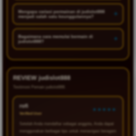
Setelah register sebagai anggota, kamu bisa langsung
memberikan poin tinggi atau mempelajari strategi efektif
explore beragam kategori permainan mulai dari slot,
Mengapa variasi permainan di judislot888
untuk taruhan olahraga. Platform ini juga menyediakan
+
menjadi salah satu keunggulannya?
bingo, roulette, taruhan olahraga, kasino live, hingga
tips mengelola akunmu, misalnya dengan cara beralih
permainan meja favorit. Platform ini dilengkapi dengan
cepat antara kategori kasino dan aktivitas terkait
Setelah register sebagai anggota, kamu bisa langsung
tips navigasi praktis dan fitur manajemen akun yang
olahraga, serta panduan penggunaan yang aman.
explore berbagai kategori permainan mulai dari slot,
Bagaimana cara memulai bermain di
memudahkanmu beralih antar kategori tanpa ribet.
+
Selain itu, jangan lupa untuk memeriksa pembaruan
judislot888?
bingo, roulette, taruhan olahraga, kasino live, hingga
Nikmati kemudahan deposit dan penarikan cepat kapan
game terbaru atau menggunakan tips untuk deposit dan
permainan meja favorit. Platform ini menyediakan tips
pun kamu butuhkan. Jangan lewatkan update
Setelah register sebagai anggota, kamu bisa langsung
penarikan yang lebih cepat.
navigasi praktis yang memudahkanmu beralih antar
permainan terbaru setiap minggunya untuk pengalaman
nikmati berbagai permainan seru mulai dari slot, bingo,
kategori kapan saja. Fitur manajemen akun terintegrasi
bermain yang selalu fresh dan penuh keseruan.
roulette, taruhan olahraga, kasino live, hingga
juga memudahkan deposit dan penarikan cepat dengan
permainan meja. Platform ini dilengkapi dengan tips
proses yang simpel. Jangan lewatkan update
REVIEW judislot888
navigasi praktis yang memudahkan beralih antar
permainan terbaru yang menghadirkan poin tinggi dan
Testimoni Pemain judislot888.
kategori permainan sesuai preferensi. Jangan lupa
pengalaman seru di setiap sesi bermain.
manfaatkan fitur manajemen akun untuk deposit dan
penarikan cepat tanpa ribet. Selalu cek update
dina
permainan terbaru agar tidak ketinggalan kesempatan
★★★★★
Verified User
meraih poin tinggi dan bonus menarik lainnya.
Setelah kamu daftar, kamu bisa menggunakan tips
untuk menavigasi berbagai macam permainan, seperti