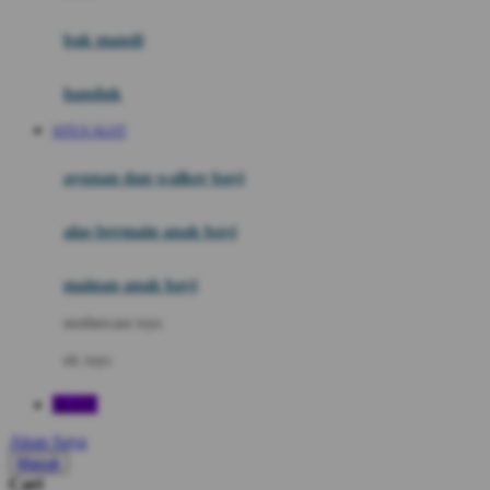
Mini Monkey
Moby
bak mandi
Momami
handuk
Mothercare
SITUS SLOT
Mustela
ayunan dan walker bayi
My Buddy Tag
My K
alas bermain anak bayi
N
mainan anak bayi
Naif
mothercare toys
Nike
elc toys
Nordic Natural
SLOT
Nuby
Akun Saya
Nuna
Masuk
Cari