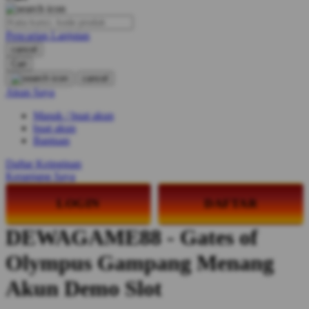
O
Pencarian Lanjutan
Oh Ma Grain
cancel
Okiedog
Cari
cancel
P
Akun Saya
Masuk / buat akun
Peachy
buat akun
Phil & Ted's
Bantuan
Philips Avent
Daftar Keinginan
Keranjang Saya
Pigeon
LOGIN
DAFTAR
Playgro
DEWAGAME88 - Gates of
Poled Global
Olympus Gampang Menang
Ponycycle
Puma
Akun Demo Slot
Pureats