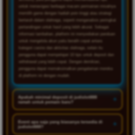
untuk menavigasi berbagai macam permainan misalnya
memilih game dengan hadiah poin tinggi atau strategi
bertaruh dalam olahraga, seperti menganalisis peringkat
pertandingan untuk hasil yang lebih akurat. Sebagai
informasi tambahan, platform ini menyediakan panduan
untuk mengelola akun yaitu beralih cepat antara
kategori casino dan aktivitas olahraga, selain itu
pengguna dapat mempelajari 10 tips untuk deposit dan
withdrawal yang lebih cepat. Dengan demikian,
pengguna dapat memaksimalkan pengalaman mereka
di platform ini dengan mudah.
Apakah minimal deposit di judislot888
+
ramah untuk pemain baru?
Setelah mendaftar, kamu dapat menggunakan tips
untuk menavigasi berbagai jenis permainan seperti slot,
Event apa saja yang biasanya tersedia di
+
judislot888?
bingo, dan table games yang tersedia di platform ini.
Misalnya, kamu bisa memilih permainan yang