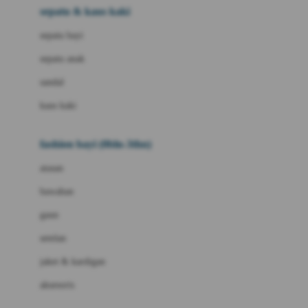
Beauty Barn
sepatu & kaus kaki
Bio Oil
sepatu bayi
Biolane
sepatu anak
Bite Fighters
sandal
Bizzi Growin
kaus kaki
Blackmores
fashion bayi (0bln-3thn)
Blooming Marvellous
atasan
Bonnels
bawahan
Bravado
gaun
Bruder
setelan
Brush Baby
jaket & kardigan
Buds Organics
aksesoris
Bugaboo