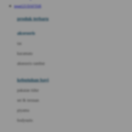
Awan
ingat123 DAFTAR
Azetabio
produk terbaru
B
aksesoris
Baabaasheepz
tas
Babiators
kacamata
Baby Dove
aksesoris rambut
Baby Jogger
Baby Rovega
kebutuhan bayi
Babybee
pakaian tidur
Banana Boat
set & terusan
Banz
piyama
Barbie
bodysuits
Beaba