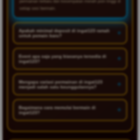
permainan terbaru dan kesempatan meraih poin tinggi di
setiap sesi bermain.
Apakah minimal deposit di ingat123 ramah
+
untuk pemain baru?
Setelah register sebagai anggota, langsung nikmati
keseruan slot, bingo, roulette, taruhan olahraga, kasino
Event apa saja yang biasanya tersedia di
+
ingat123?
live, hingga permainan meja dalam satu platform.
Gunakan tips navigasi untuk beralih antar kategori
Setelah melakukan pendaftaran, anggota baru dapat
dengan mudah dan kelola akun secara praktis. Deposit
menjelajahi berbagai pilihan seperti slot gratis, mesin
Mengapa variasi permainan di ingat123
dan penarikan cepat siap membuat transaksimu lebih
+
menjadi salah satu keunggulannya?
bingo, dan permainan kasino meja yang tersedia di
lancar, disertai update permainan terbaru setiap waktu.
platform ini. For example, pengguna dapat mencoba
Kumpulkan poin tinggi dari setiap permainan untuk
Setelah daftar sebagai anggota, Anda bebas beralih
tips untuk memilih game berdasarkan poin atau
memaksimalkan pengalaman serumu.
antar kategori mulai dari slot, bingo, roulette, taruhan
Bagaimana cara memulai bermain di
peringkatnya untuk meningkatkan peluang
+
ingat123?
olahraga, kasino live, hingga permainan meja favorit.
kemenangan. Platform ini juga menawarkan strategi
Gunakan tips navigasi dan manajemen akun yang
untuk mengolah data olahraga dan analisis
Platform ini memudahkan para anggota untuk
tersedia untuk mempermudah setiap transaksi. Proses
pertandingan untuk membantu meningkatkan peluang
menjelajahi beragam pilihan permainan secara online,
deposit serta penarikan dana bisa diselesaikan dengan
dalam bet sports. Jika ingin fokus pada permainan
baik itu game kasino seperti slot atau permainan meja,