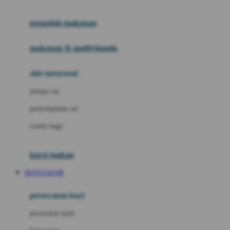
Joie
pengolah makanan
Joolz
Jujube
makanan & multivitamin
K
alat menyusui
Kiddycuts
pompa asi
Kumon
penyimpanan asi
L
cooler bags
Leapfrog
kursi makan
Leclerc
SLOT GACOR
Lee Vierra
Lillebaby
perawatan bayi
Little Bird Told Me
perawatan kulit
Little Miss Janis