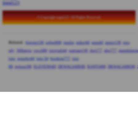
Related:
bigwin138
ugbet888
rtpslot
paket4d
nasa4d
apace138
toto
sdy
368mega
cocol88
totojudi4d
warisan138
slot177
abo777
mandalatot
toto
populer4d
toto 5d
bioskop777
toto
88
gelora188
ELEVENS4D
DEWAGAME88
RANTAI88
DEWAGAME88