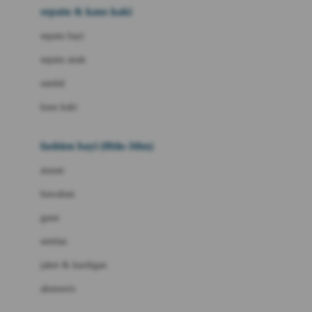
Beauty Barn
sepatu & kaus kaki
Bio Oil
sepatu bayi
Biolane
sepatu anak
Bite Fighters
sandal
Bizzi Growin
kaus kaki
Blackmores
fashion bayi (0bln-3thn)
Blooming Marvellous
atasan
Bonnels
bawahan
Bravado
gaun
Bruder
setelan
Brush Baby
jaket & kardigan
Buds Organics
aksesoris
Bugaboo