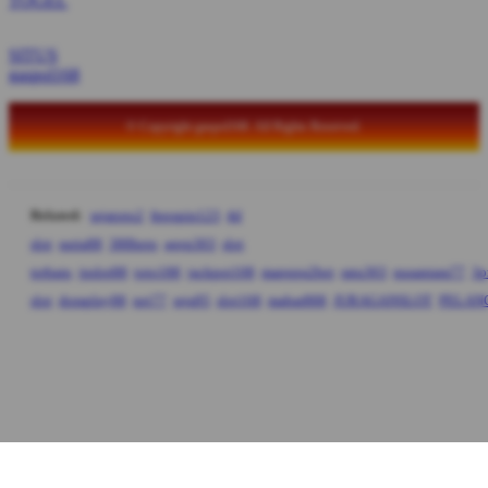
DAFTAR
gaspol168
gaspol168
TOGEL
SITUS
gaspol168
© Copyright gaspol168. All Rights Reserved.
Related:
rajatoto2
freespin123
4d
slot
suria88
388hero
agen303
slot
terbaru
jpslot88
toto188
jackpot108
mangga2bet
ratu303
nusantara77
3p
slot
doraplay88
net77
raja95
slot168
mabar888
JURAGANSLOT
PELAN