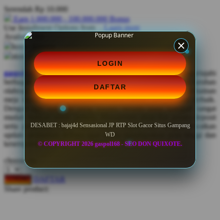
Serendah
Rp 10.000
Q
Earn
1.000.000
-
100.000.000
Bonus
Use Installment Options from
.
Laarn more
QV Baby
Available for :
home delivery
store pickup
R
LOGIN
gaspol168
Setelah register sebagai anggota, Anda bebas menjelajahi
Real Shades
berbagai hiburan mulai dari slot, bingo, roulette, hingga taruhan
DAFTAR
olahraga dan kasino live. Platform ini juga menghadirkan permainan
Red Castle
meja klasik dengan tampilan modern untuk pengalaman terbaik.
Dengan tips navigasi yang intuitif, beralih antar kategori sangat
Ribbon Madness
mudah bahkan untuk pemula. Manajemen akun dan proses deposit
serta penarikan cepat dapat diakses kapan saja. Jangan lewatkan
DESABET : bajaj4d Sensasional JP RTP Slot Gacor Situs Gampang
S
update permainan terbaru agar selalu mendapatkan poin tinggi dan
WD
kesempatan menang maksimal.
© COPYRIGHT 2026 gaspol168 - SEO DON QUIXOTE.
Sebamed
choose qty
Silver Cross
DAFTAR
LOGIN
Simply Idea
Share product:
Skip Hop
Spectra