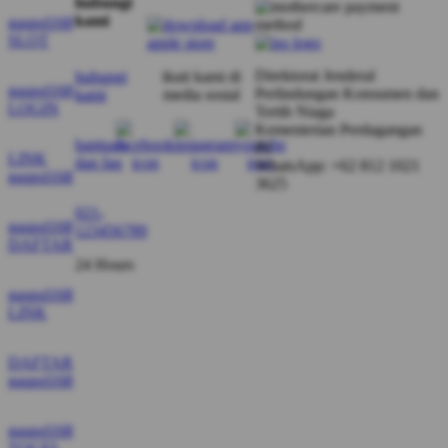
Back to top
gaspol168
butuh
unduh aplikasi
we accept
bantuan?
gaspol168
hubungi
kami
gaspol168
SLOT
Direktorat Jenderal
hubungi
ikuti kami di
gaspol168
Perlindungan Konsumen dan
kami
media sosial
LOGIN
Tertib Niaga
Kementerian Perdagangan
bantuan
RI
LINK
dan faq
WhatsApp: +62 812 1021
gaspol168
3625
021-
gaspol168
123456789
DAFTAR
24 Hours
gaspol168
LINK