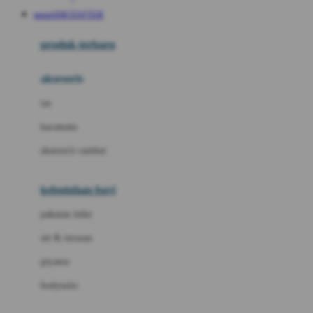
Awan
gaspol168 DAFTAR
Azetabio
produk terbaru
B
aksesoris
Baabaasheepz
tas
Babiators
kacamata
Baby Dove
aksesoris rambut
Baby Jogger
Baby Rovega
kebutuhan bayi
Babybee
pakaian tidur
Banana Boat
set & terusan
Banz
piyama
Barbie
bodysuits
Beaba