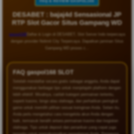
FAQ & REVIEW GASPOL168
DESABET : bajaj4d Sensasional JP
RTP Slot Gacor Situs Gampang WD
gaspol168
Daftar & Login di DESABET, Slot Server Indo terpercaya
dengan provider Nolimit City Terpercaya. Dapatkan jaminan Situs
Gampang WD proses c...
FAQ gaspol168 SLOT
Setelah mendaftar secara gratis sebagai anggota, Anda dapat
menggunakan berbagai tips untuk menjelajahi platform dengan
lebih efektif. Misalnya, carilah kategori permainan tertentu,
seperti kasino, bingo atau olahraga, dan perhatikan peringkat
game untuk memilih pilihan sesuai keinginan Anda. Selain itu,
Anda perlu mengetahui cara mengelola akun Anda dengan
baik, termasuk beralih antara permainan kasino dan kegiatan
olahraga. Tips untuk deposit dan penarikan yang cepat juga
tersedia untuk memaksimalkan pengalaman Anda. Pengguna