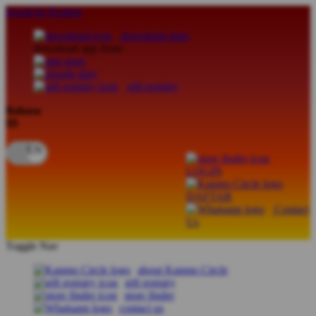
lewati ke Konten
download apps
download app from:
gift registry
Bahasa
ID
LOGIN
DAFTAR
Contact
Us
Toggle Nav
about Kanmo Circle
gift registry
store finder
contact us