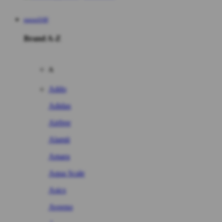
gaspol168
Brand A-Z
A
Addo
Adidas
Airfree
Alamii
Amara
Aqua Scale
Asics
Aveeno