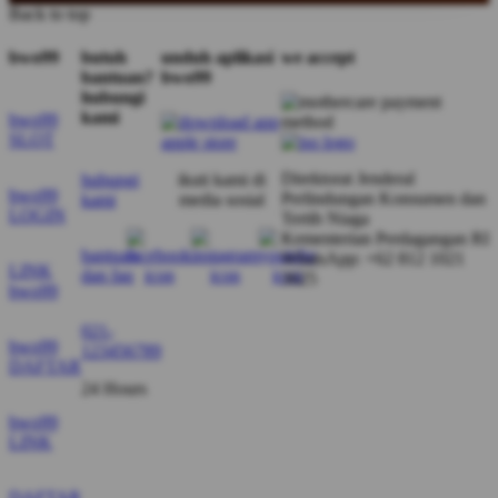
kami
bwo99
SLOT
Direktorat Jenderal
hubungi
ikuti kami di
bwo99
Perlindungan Konsumen dan
kami
media sosial
LOGIN
Tertib Niaga
Kementerian Perdagangan RI
bantuan
WhatsApp: +62 812 1021
LINK
dan faq
3625
bwo99
021-
bwo99
123456789
DAFTAR
24 Hours
bwo99
LINK
DAFTAR
bwo99
bwo99
TOGEL