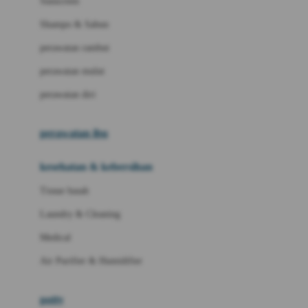
Sunscreen
London Taxi
Shampo & Sabun
Love To Dream
perawatan rambut
perawatan mulut
M
perawatan diri
Magformers
Mama's Choice
perawatan ibu
Mamas&Papas
kesehatan & kebersihan
Mamaway
Tissue basah
Maxi Cosi
Laundry & Cleaning
Megabloks
Medical
Micro
Air Purifier & Humidifier
MiDeer
Mimi & Lula
potty