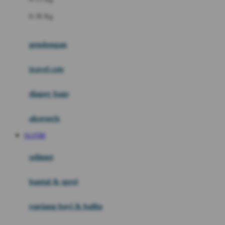
Felt So Sweet
0-36 Kg
Fisher Price
Flipper
gendongan
Friends Of Sally
travel cots
G
diaper bags
Gb
Geko
aksesoris
Graco
SLOT88
Gund
selimut
H
bantal & sprei
Habbie
Haenim
ranjang bayi & balita
Happy Horse