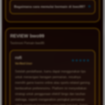
yang sesuai dengan strategi kamu agar semakin
permain, manajemen akun, atau bahkan tips update
menggunakan berbagai tips untuk menavigasi dunia
+
maksimal. Platform ini juga menyediakan strategi untuk
Bagaimana cara memulai bermain di bwo99?
informasi terbaru seputar permainan favorit. Secara
permainan online. Misalnya, perhatikan jenis permainan
penggunaan efektif dalam kategori sports-related
keseluruhan, platform ini bertujuan memberikan
dan poin (points) yang ditawarkan untuk membantumu
Setelah register sebagai anggota baru, kamu bisa
gaming, seperti menganalisis peringkat permainan atau
petunjuk dan panduan agar kamu bisa menikmati
memilih pilihan terbaik. Platform ini juga menyediakan
memanfaatkan tips untuk menjelajahi berbagai macam
mencoba fitur baru di bagian trial game untuk
berbagai macam permainan dengan mudah dan
strategi untuk penggunaan efektif bingo, taruhan
permainan, misalnya untuk mengoptimalkan
keputusan yang lebih tepat. Kamu dapat dengan mudah
menyenangkan. Kamu juga dapat mempelajari strategi
olahraga, atau bahkan browsing kategori permainan
pengalaman seperti memilih game slot dengan poin
mengakses sepuluh tips untuk mengelola akun, seperti
REVIEW bwo99
untuk memaksimalkan poin dan akses di aplikasi
seperti kasino dengan lebih mudah. Untuk
tinggi atau menggunakan strategi penempatan taruhan
beralih cepat antara kategori kasino dan olahraga,
mobile atau website.
memaksimalkan pengalamanmu, pelajari sepuluh tips
Testimoni Pemain bwo99.
yang tepat dalam permainan meja. Platform ini juga
dengan panduan penggunaan yang aman dan praktis.
tentang cara mengelola akun, termasuk beralih cepat
menyediakan informasi dan tip untuk bingo dan sports-
Platform ini juga menawarkan tips untuk akses mobile
antara permainan slot dan aktivitas terkait sports.
related gaming, seperti menganalisis peringkat untuk
dan desktop. Sebagai contoh, kamu bisa menggunakan
dina
selain itu, jangan lupa untuk memeriksa pembaruan
meningkatkan keputusan betting. Selain itu, kamu
alat akun untuk melacak poin atau aktivitas permainan.
★★★★★
permainan terbaru untuk mendapatkan akses ke game
Verified User
dapat mencoba tips untuk pengelolaan akun, seperti
Secara keseluruhan, platform ini memberikan tips dan
baru dan fitur menarik. Dengan panduan-panduan ini,
beralih antara kategori kasino dan olahraga dengan
strategi agar pengalaman bermain slot, bingo, atau
Setelah mendaftar menjadi anggota, Anda dapat
platform ini menjadi tempat yang menyenangkan untuk
mudah, serta tips tentang cara deposit dan withdraw
sports-related gaming lebih mudah dan menyenangkan
menggunakan tips untuk menavigasi berbagai macam
mencoba berbagai permainan dengan aman dan mudah
secara cepat dan aman. Dengan berbagai fitur yang
bagi para anggota.
permainan kasino digital, misalnya perhatikan
digunakan.
tersedia, platform ini ingin menghadirkan pengalaman
permainan bingo atau yang menawarkan poin tinggi di
bermain yang menyenangkan dan bermanfaat bagi
kategori slot. Selain itu, platform ini menyediakan
setiap anggota.
strategi untuk penggunaan yang efektif dalam