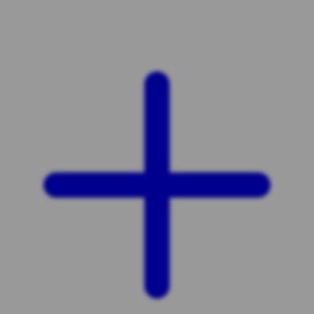
X
Xootz
Y
Yamatoya
Z
Zaxy
Zoggs
0-9
4Moms
59S