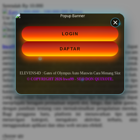
Serendah
Rp 10.000
Q
Earn
1.000.000
-
100.000.000
Bonus
Use Installment Options from
.
Laarn more
QV Baby
Available for :
home delivery
LOGIN
store pickup
R
bwo99
Setelah daftar sebagai anggota, pengguna dapat
Real Shades
DAFTAR
memanfaatkan tips dan strategi untuk menavigasi berbagai macam
permainan yang tersedia, misalnya, memilih permainan slot yang
Red Castle
menawarkan poin tinggi. Platform ini menyediakan strategi untuk
penggunaan efektif bingo dan taruhan olahraga, seperti menganalisis
Ribbon Madness
ELEVENS4D : Gates of Olympus Auto Maxwin Cara Menang Slot
peringkat permainan untuk membuat keputusan yang lebih hati-hati.
© COPYRIGHT 2026 bwo99 - SEO DON QUIXOTE.
Selain itu, pengguna dapat dengan mudah mengakses sepuluh tips
S
untuk mengelola akun mereka, seperti beralih cepat antara kategori
kasino dan aktivitas terkait olahraga, dengan panduan penggunaan
Sebamed
yang aman dan dapat dipercaya. Dengan tips ini, pengguna dapat
menjelajahi beragam permainan seperti slot, bingo, dan table games,
Silver Cross
dengan panduan tentang cara memaksimalkan pengalaman mereka.
Bagi pengguna baru, platform ini menawarkan tips untuk
Simply Idea
menavigasi kategori, mengakses aktivitas terbaru, atau
menggunakan aplikasi dan situs web secara efektif.
Skip Hop
choose qty
Spectra