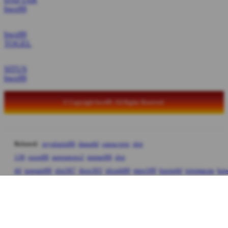
SITUS
bwo99
© Copyright bwo99. All Rights Reserved.
Related:
royalspin88
dana4d
capsa toto
slot
138
ozon88
auroratoto2
mimpi88
slot
4d
nagaair88
slot367
ibox303
idcash88
mpo189
kuota4d
totomacau
kaw