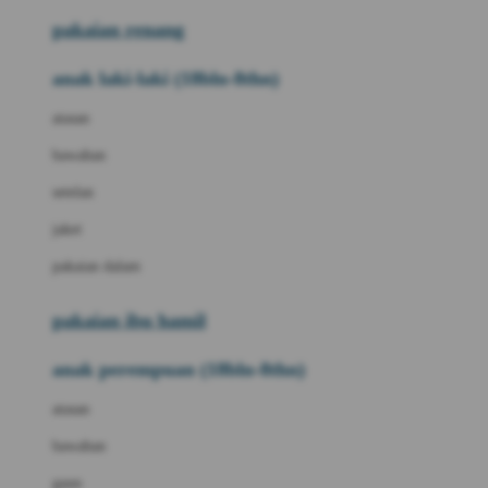
pakaian renang
anak laki-laki (18bln-8thn)
atasan
bawahan
setelan
jaket
pakaian dalam
pakaian ibu hamil
anak perempuan (18bln-8thn)
atasan
bawahan
gaun