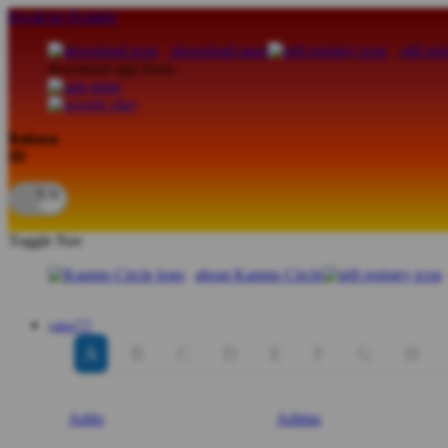
lewati ke Konten
download apps
gift reg
download app from:
Bahasa
ID
Toggle Nav
about Kanmo Circle
yakin777
A
B
C
D
E
F
G
H
Addo
Adidas