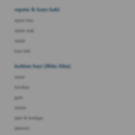
sepatu & kaus kaki
sepatu bayi
sepatu anak
sandal
kaus kaki
fashion bayi (0bln-3thn)
atasan
bawahan
gaun
setelan
jaket & kardigan
aksesoris