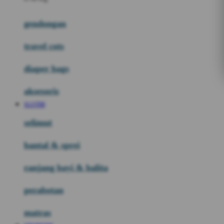
gendongan
travel cots
diaper bags
aksesoris
SLOT88
selimut
bantal & sprei
ranjang bayi & balita
perabotan
matras