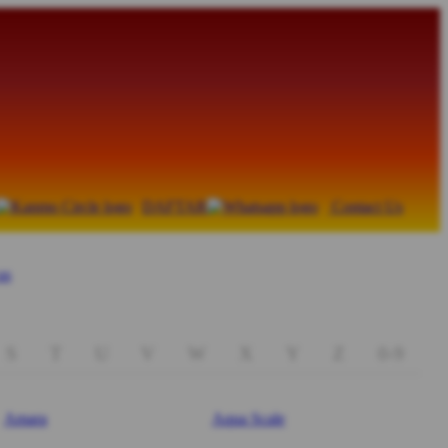
DAFTAR
Contact Us
us
S
T
U
V
W
X
Y
Z
0-9
Amara
Aqua Scale