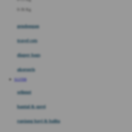
Felt So Sweet
0-36 Kg
Fisher Price
Flipper
gendongan
Friends Of Sally
travel cots
G
diaper bags
Gb
Geko
aksesoris
Graco
SLOT88
Gund
selimut
H
bantal & sprei
Habbie
Haenim
ranjang bayi & balita
Happy Horse