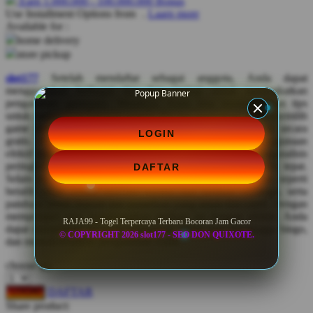
Earn
1.000.000
-
100.000.000
Bonus
Use Installment Options from
.
Laarn more
Q
Available for :
home delivery
QV Baby
store pickup
slot177
Setelah mendaftar sebagai anggota, Anda dapat
R
menggunakan berbagai tips dan strategi untuk meningkatkan
pengalaman gameplay. Misalnya, Anda bisa memanfaatkan tips
Real Shades
untuk menavigasi kategori seperti slot dan permainan meja, memilih
game dengan poin tinggi atau mencoba permainan baru secara
Red Castle
LOGIN
gratis. Platform ini juga memberikan strategi untuk penggunaan
efektif bingo dan taruhan olahraga, misalnya dengan menganalisis
Ribbon Madness
peringkat permainan untuk membuat keputusan yang lebih tepat.
DAFTAR
Selain itu, tersedia sepuluh tips untuk mengelola akun Anda, seperti
S
beralih cepat antara aktivitas kasino dan taruhan olahraga, serta
panduan untuk deposit dan penarikan yang aman dan cepat. Dengan
Sebamed
mempelajari cara menggunakan aplikasi ini dengan efektif, Anda
RAJA99 - Togel Terpercaya Terbaru Bocoran Jam Gacor
dapat menjelajahi beragam permainan, mulai dari slot hingga bingo,
Silver Cross
© COPYRIGHT 2026 slot177 - SEO DON QUIXOTE.
dan memaksimalkan pengalaman Anda.
Simply Idea
choose qty
Skip Hop
DAFTAR
LOGIN
Share product:
Spectra