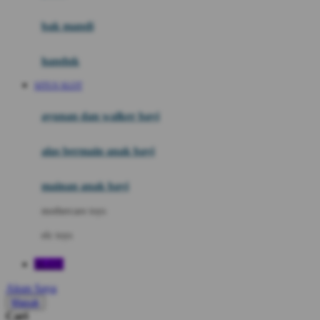
Mini Monkey
Moby
bak mandi
Momami
handuk
Mothercare
SITUS SLOT
Mustela
ayunan dan walker bayi
My Buddy Tag
My K
alas bermain anak bayi
N
mainan anak bayi
Naif
mothercare toys
Nike
elc toys
Nordic Natural
SLOT
Nuby
Akun Saya
Nuna
Masuk
Cari