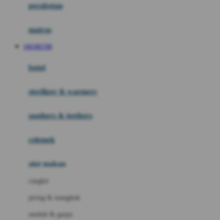
perabotan
Happy Tummy
Hauck
matras
Havaianas
SBOBET88
Hegen
botol
Hot Wheels
sterilizer & warmers
Hybrid
soothers & teethers
I
Inlacta DHA
celemek
Interlac
alat makan
Ivenet
cangkir
J
piring & mangkuk
Jack N Jill
sendok & garpu