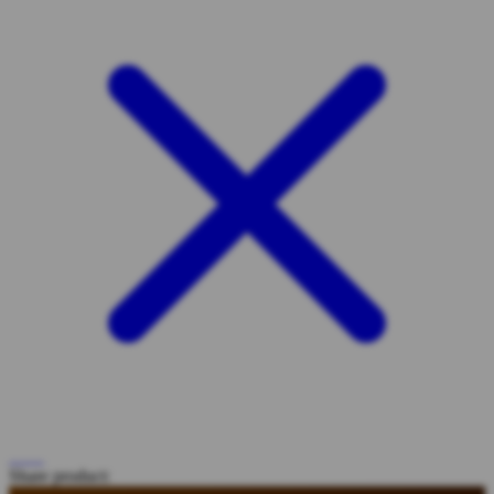
Share product: