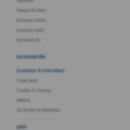
Sunscreen
London Taxi
Shampo & Sabun
Love To Dream
perawatan rambut
perawatan mulut
M
perawatan diri
Magformers
Mama's Choice
perawatan ibu
Mamas&Papas
kesehatan & kebersihan
Mamaway
Tissue basah
Maxi Cosi
Laundry & Cleaning
Megabloks
Medical
Micro
Air Purifier & Humidifier
MiDeer
Mimi & Lula
potty