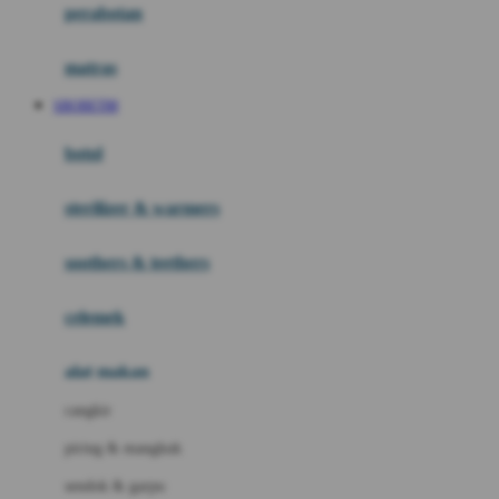
perabotan
Happy Tummy
Hauck
matras
Havaianas
SBOBET88
Hegen
botol
Hot Wheels
sterilizer & warmers
Hybrid
soothers & teethers
I
Inlacta DHA
celemek
Interlac
alat makan
Ivenet
cangkir
J
piring & mangkuk
Jack N Jill
sendok & garpu