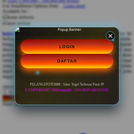
Earn
1.000.000
-
100.000.000
Bonus
Use Installment Options from
.
Laarn more
Q
Available for :
home delivery
QV Baby
store pickup
bajaj4d
Begitu selesai register, kamu langsung dapat akses ke
R
berbagai kategori permainan seru mulai dari slot, bingo, roulette,
hingga taruhan olahraga dan kasino live. Platform ini mudah
Real Shades
LOGIN
dinavigasi sehingga kamu bisa bebas beralih antar kategori atau
permainan meja kapan saja. Manfaatkan fitur manajemen akun
Red Castle
untuk kontrol lebih baik, serta pilih deposit dan penarikan cepat
DAFTAR
yang praktis. Jangan lupa cek update permainan terbaru agar selalu
Ribbon Madness
dapat info terkini. Dengan tips yang tepat, kesempatan raih poin
tinggi di setiap sesi tentu akan semakin besar.
S
PELANGITOTO888 : Situs Togel Terbesar Pasti JP
choose qty
Sebamed
© COPYRIGHT 2026 bajaj4d - SEO DON QUIXOTE.
DAFTAR
LOGIN
Silver Cross
Share product:
Simply Idea
Skip Hop
Spectra