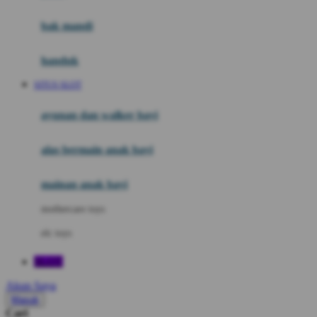
Mini Monkey
Moby
bak mandi
Momami
handuk
Mothercare
SITUS SLOT
Mustela
ayunan dan walker bayi
My Buddy Tag
My K
alas bermain anak bayi
N
mainan anak bayi
Naif
mothercare toys
Nike
elc toys
Nordic Natural
SLOT
Nuby
Akun Saya
Nuna
Masuk
Cari