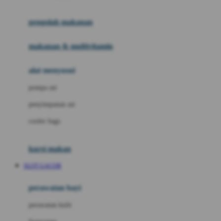
Joie
pengolah makanan
Joolz
Jujube
makanan & multivitamin
K
alat menyusui
Kiddycuts
pompa asi
Kumon
penyimpanan asi
L
cooler bags
Leapfrog
kursi makan
Leclerc
SLOT GACOR
Lee Vierra
Lillebaby
perawatan bayi
Little Bird Told Me
perawatan kulit
Little Miss Janis