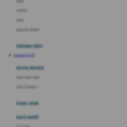
gaun
Dae Organics
setelan
Docare
jaket
Doona
pakaian dalam
Down To Earth
Drew
pakaian tidur
Dr. Brown's
bajaj4d LOGIN
E
kereta dorong
ELC
bayi baru lahir
Ergobaby
usia 6 bulan+
Expert Care
koper anak
Ezyroller
kursi mobil
F
0-13 Kg