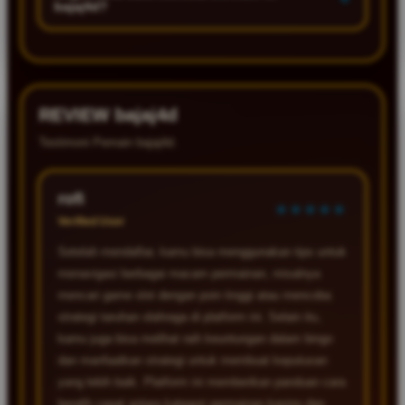
dan sport melalui panduan navigasi yang aman dan
bajaj4d?
bingo, table games, dan sports-related gaming. Sebagai
platform bingo dan taruhan olahraga seperti
mudah diakses. Selain itu, platform ini menawarkan tips
contoh, Anda bisa memilih game yang menawarkan
menganalisis peringkat pertandingan untuk membuat
Setelah registrasi, Anda bisa menggunakan tips untuk
tentang bagaimana mengelola akun dengan baik,
poin tinggi atau mempelajari strategi efektif untuk
keputusan lebih bijaksana. Pengguna dapat dengan
menavigasi berbagai macam permainan, misalnya
termasuk cara deposit dan withdrawal yang lebih cepat
penggunaan bingo dan taruhan olahraga, misalnya
mudah mengakses sepuluh tips untuk mengelola akun,
memilih permainan kasino dengan poin tinggi atau
serta memeriksa pembaruan game terbaru. Dengan
dengan menganalisis peringkat permainan. Platform ini
misalnya dengan beralih cepat antara kegiatan kasino
menganalisis peringkat olahraga untuk taruhan yang
informasi dan tips pengguna dapat dengan nyaman
juga menyediakan sepuluh tips untuk mengelola akun
REVIEW bajaj4d
dan aktivitas terkait olahraga, semuanya dilengkapi alur
lebih tepat. Platform ini juga menyediakan strategi
menjelajahi beragam permainan seperti slot, bingo dan
Anda secara efektif, seperti beralih antara aktivitas
penggunaan yang aman dan mudah dipahami. Selain
Testimoni Pemain bajaj4d.
untuk penggunaan efektif bingo dan taruhan olahraga –
olahraga, dan secara efektif meningkatkan pengalaman
casino dan olahraga dengan cepat dan aman. Selain
itu, pengguna dapat mempelajari strategi seperti
seperti membaca update terbaru pada game,
bermain mereka.
itu, pengguna dapat membaca informasi terbaru tentang
memeriksa pembaruan permainan atau tips mengenai
memeriksa ranking permainan untuk membuat
update permainan, tips deposit dan withdrawal yang
dina
deposit dan penarikan yang lebih cepat dalam platform
keputusan lebih hati-hati, atau mempelajari tips
★★★★★
lebih cepat, atau bahkan mempelajari cara
Verified User
ini.
strategis untuk mengoptimalkan setiap taruhan Anda.
memaksimalkan pengalaman bermain mereka dalam
Sebagai anggota baru, Anda bisa menikmati
Setelah mendaftar dan menjadi member, kamu dapat
setiap kategori permainan melalui panduan pengguna
kemudahan platform ini dengan mengikuti sepuluh tips
menggunakan tips untuk menavigasi berbagai
yang mudah dipahami.
manajemen akun dari beralih cepat antar permainan
permainan kasino seperti slot, table games, dan bingo
kasino dan aktivitas olahraga, hingga panduan
untuk meningkatkan pengalamanmu. Selain itu,
penggunaan aman seperti deposit dan penarikan dana
platform ini menyediakan strategi untuk penggunaan
yang cepat. Untuk memaksimalkan pengalaman,
efektif di bidang taruhan olahraga, misalnya,
jelajahi berbagai pilihan seperti slot dan bingo, dan
menganalisis peringkat pertandingan untuk membuat
pahami cara mengakses promosi atau fitur-fitur baru
keputusan yang lebih hati-hati. Pengguna dapat